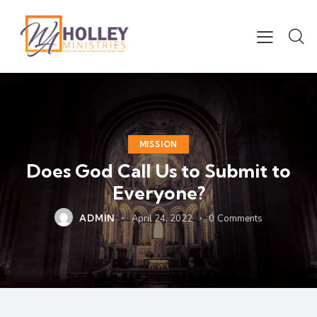
MISSION
Does God Call Us to Submit to
Everyone?
ADMIN
April 24, 2022
0
Comments