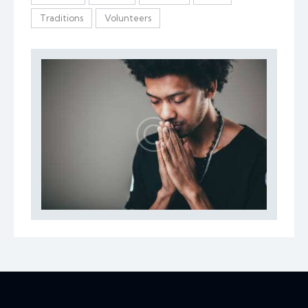
Traditions
Volunteers