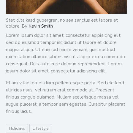
Stet clita kasd gubergren, no sea sanctus est labore et
dolore. By
Kevin Smith
Lorem ipsum dolor sit amet, consectetur adipisicing elit,
sed do eiusmod tempor incididunt ut labore et dolore
magna aliqua. Ut enim ad minim veniam, quis nostrud
exercitation ullamco laboris nisi ut aliquip ex ea commodo
consequat. Duis aute irure dolor in reprehenderit. Lorem
ipsum dolor sit amet, consectetur adipiscing elit.
Etiam vitae leo et diam pellentesque porta. Sed eleifend
ultricies risus, vel rutrum erat commodo ut. Praesent
finibus congue euismod. Nullam scelerisque massa vel
augue placerat, a tempor sem egestas. Curabitur placerat
finibus lacus.
Holidays
Lifestyle