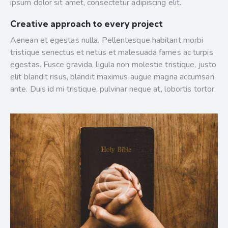
ipsum dolor sit amet, consectetur adipiscing elit.
Creative approach to every project
Aenean et egestas nulla. Pellentesque habitant morbi
tristique senectus et netus et malesuada fames ac turpis
egestas. Fusce gravida, ligula non molestie tristique, justo
elit blandit risus, blandit maximus augue magna accumsan
ante. Duis id mi tristique, pulvinar neque at, lobortis tortor.