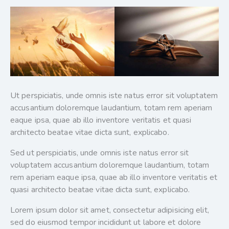
Ut perspiciatis, unde omnis iste natus error sit voluptatem
accusantium doloremque laudantium, totam rem aperiam
eaque ipsa, quae ab illo inventore veritatis et quasi
architecto beatae vitae dicta sunt, explicabo.
Sed ut perspiciatis, unde omnis iste natus error sit
voluptatem accusantium doloremque laudantium, totam
rem aperiam eaque ipsa, quae ab illo inventore veritatis et
quasi architecto beatae vitae dicta sunt, explicabo.
Lorem ipsum dolor sit amet, consectetur adipisicing elit,
sed do eiusmod tempor incididunt ut labore et dolore