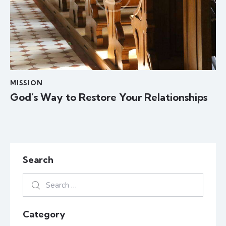
MISSION
God’s Way to Restore Your Relationships
Search
Category