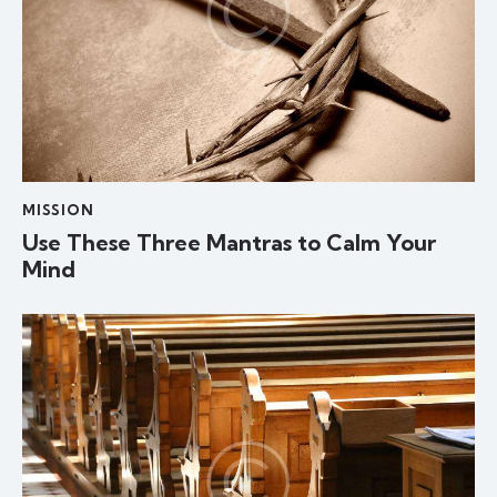
MISSION
Use These Three Mantras to Calm Your
Mind