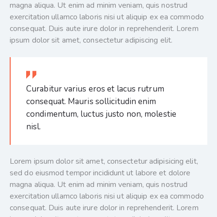
magna aliqua. Ut enim ad minim veniam, quis nostrud
exercitation ullamco laboris nisi ut aliquip ex ea commodo
consequat. Duis aute irure dolor in reprehenderit. Lorem
ipsum dolor sit amet, consectetur adipiscing elit.
Curabitur varius eros et lacus rutrum
consequat. Mauris sollicitudin enim
condimentum, luctus justo non, molestie
nisl.
Lorem ipsum dolor sit amet, consectetur adipisicing elit,
sed do eiusmod tempor incididunt ut labore et dolore
magna aliqua. Ut enim ad minim veniam, quis nostrud
exercitation ullamco laboris nisi ut aliquip ex ea commodo
consequat. Duis aute irure dolor in reprehenderit. Lorem