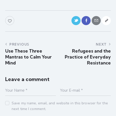
PREVIOUS
NEXT
Use These Three
Refugees and the
Mantras to Calm Your
Practice of Everyday
Mind
Resistance
Leave a comment
Save my name, email, and website in this browser for the
next time I comment.