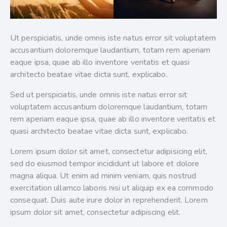
Ut perspiciatis, unde omnis iste natus error sit voluptatem
accusantium doloremque laudantium, totam rem aperiam
eaque ipsa, quae ab illo inventore veritatis et quasi
architecto beatae vitae dicta sunt, explicabo.
Sed ut perspiciatis, unde omnis iste natus error sit
voluptatem accusantium doloremque laudantium, totam
rem aperiam eaque ipsa, quae ab illo inventore veritatis et
quasi architecto beatae vitae dicta sunt, explicabo.
Lorem ipsum dolor sit amet, consectetur adipisicing elit,
sed do eiusmod tempor incididunt ut labore et dolore
magna aliqua. Ut enim ad minim veniam, quis nostrud
exercitation ullamco laboris nisi ut aliquip ex ea commodo
consequat. Duis aute irure dolor in reprehenderit. Lorem
ipsum dolor sit amet, consectetur adipiscing elit.