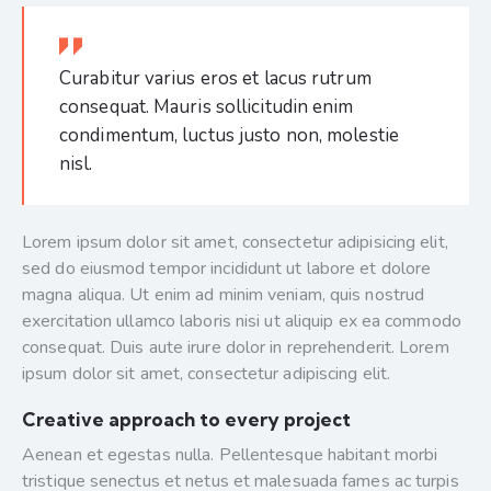
Curabitur varius eros et lacus rutrum
consequat. Mauris sollicitudin enim
condimentum, luctus justo non, molestie
nisl.
Lorem ipsum dolor sit amet, consectetur adipisicing elit,
sed do eiusmod tempor incididunt ut labore et dolore
magna aliqua. Ut enim ad minim veniam, quis nostrud
exercitation ullamco laboris nisi ut aliquip ex ea commodo
consequat. Duis aute irure dolor in reprehenderit. Lorem
ipsum dolor sit amet, consectetur adipiscing elit.
Creative approach to every project
Aenean et egestas nulla. Pellentesque habitant morbi
tristique senectus et netus et malesuada fames ac turpis