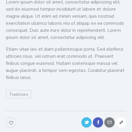
Lorem ipsum dolor sit amet, consectetur adipisicing elit,
sed do eiusmod tempor incididunt ut labore et dolore
magna aliqua. Ut enim ad minim veniam, quis nostrud
exercitation ullamco laboris nisi ut aliquip ex ea commodo
consequat. Duis aute irure dolor in reprehenderit. Lorem
ipsum dolor sit amet, consectetur adipiscing elit.
Etiam vitae leo et diam pellentesque porta. Sed eleifend
ultricies risus, vel rutrum erat commodo ut. Praesent
finibus congue euismod. Nullam scelerisque massa vel
augue placerat, a tempor sem egestas. Curabitur placerat
finibus lacus.
Traditions