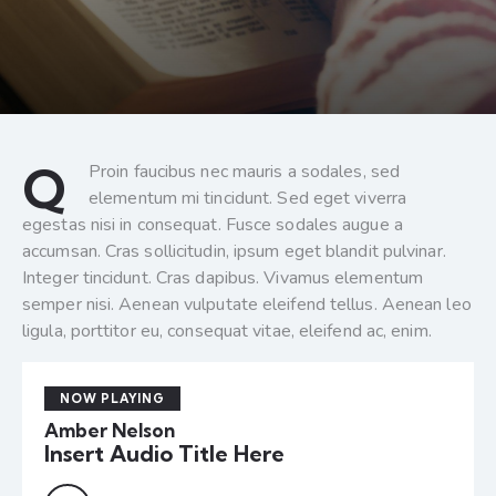
Q
Proin faucibus nec mauris a sodales, sed
elementum mi tincidunt. Sed eget viverra
egestas nisi in consequat. Fusce sodales augue a
accumsan. Cras sollicitudin, ipsum eget blandit pulvinar.
Integer tincidunt. Cras dapibus. Vivamus elementum
semper nisi. Aenean vulputate eleifend tellus. Aenean leo
ligula, porttitor eu, consequat vitae, eleifend ac, enim.
NOW PLAYING
Amber Nelson
Insert Audio Title Here