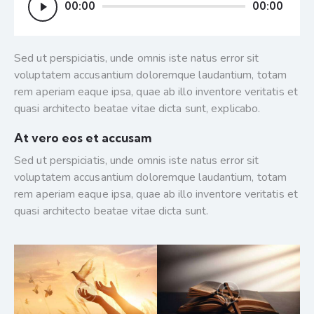
Audio
00:00
00:00
Player
Sed ut perspiciatis, unde omnis iste natus error sit
voluptatem accusantium doloremque laudantium, totam
rem aperiam eaque ipsa, quae ab illo inventore veritatis et
quasi architecto beatae vitae dicta sunt, explicabo.
At vero eos et accusam
Sed ut perspiciatis, unde omnis iste natus error sit
voluptatem accusantium doloremque laudantium, totam
rem aperiam eaque ipsa, quae ab illo inventore veritatis et
quasi architecto beatae vitae dicta sunt.