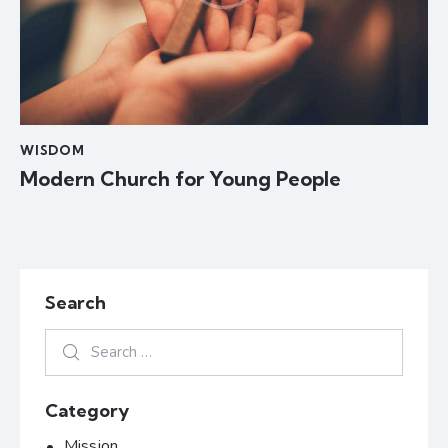
WISDOM
Modern Church for Young People
Search
Category
Mission