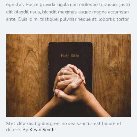
egestas. Fusce gravida, ligula non molestie tristique, justo
elit blandit risus, blandit maximus augue magna accumsan
ante. Duis id mi tristique, pulvinar neque at, lobortis tortor.
Stet clita kasd gubergren, no sea sanctus est labore et
dolore. By
Kevin Smith