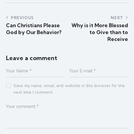
PREVIOUS
NEXT
Can Christians Please
Why is it More Blessed
God by Our Behavior?
to Give than to
Receive
Leave a comment
Save my name, email, and website in this browser for the
next time I comment.