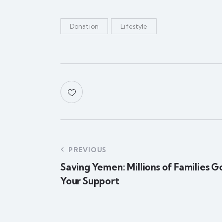
Donation
Lifestyle
PREVIOUS
Saving Yemen: Millions of Families G
Your Support