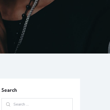
Search