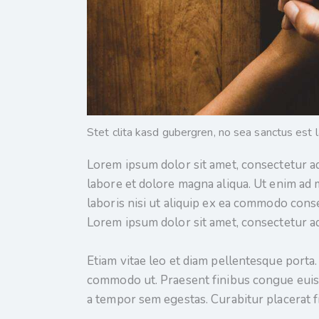
Stet clita kasd gubergren, no sea sanctus est 
Lorem ipsum dolor sit amet, consectetur ad
labore et dolore magna aliqua. Ut enim ad 
laboris nisi ut aliquip ex ea commodo conse
Lorem ipsum dolor sit amet, consectetur adi
Etiam vitae leo et diam pellentesque porta. 
commodo ut. Praesent finibus congue euis
a tempor sem egestas. Curabitur placerat f