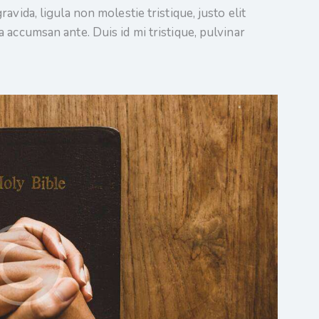
vida, ligula non molestie tristique, justo elit
 accumsan ante. Duis id mi tristique, pulvinar